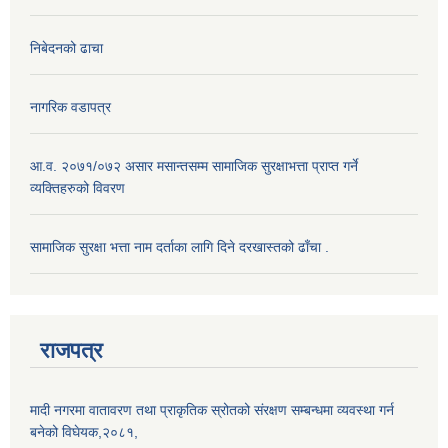
निबेदनको ढाचा
नागरिक वडापत्र
आ.व. २०७१/०७२ असार मसान्तसम्म सामाजिक सुरक्षाभत्ता प्राप्त गर्ने
व्यक्तिहरुको विवरण
सामाजिक सुरक्षा भत्ता नाम दर्ताका लागि दिने दरखास्तको ढाँचा .
राजपत्र
मादी नगरमा वातावरण तथा प्राकृतिक स्रोतको संरक्षण सम्बन्धमा व्यवस्था गर्न
बनेको विघेयक,२०८१,