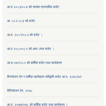
आ व २०८३/०८४ को सभामा प्रस्तावित बजेट
आ. ०८२.०८३ को बजेट
आ.व. २०८१/०८२ को बजेट ।
आ.व २०८०/०८१ को आय।व्यय बजेट ।
आ.ब.०७९/०८० को बार्षिक बजेट तथा कार्यक्रम
विनयोजन ऐन र वार्षिक कार्यक्रम स्वीकृति बजेट आ.व. २०७८/७९.
विनियोजन ऐन, २०७८
आ.व. २०७७/०७८ को बार्षिक बजेट तथा कार्यक्रम ।