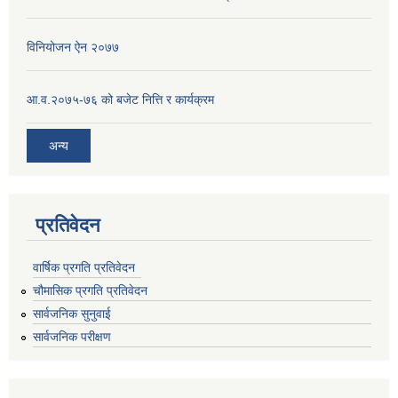
विनियोजन ऐन २०७७
आ.व.२०७५-७६ को बजेट नित्ति र कार्यक्रम
अन्य
प्रतिवेदन
वार्षिक प्रगति प्रतिवेदन
चौमासिक प्रगति प्रतिवेदन
सार्वजनिक सुनुवाई
सार्वजनिक परीक्षण