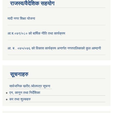
राजस्व/वैदेशिक सहयोग
मादी नगर शिक्षा योजना
आ.ब.०७९/०८० को बार्षिक नीति तथा कार्यक्रम
आ. ब . ०७५/०७६ को विकास कार्यक्रम अन्तर्गत नगरपालिकाको कुल आम्दानी
सूचनाहरु
सार्वजनिक खरीद /बोलपत्र सूचना
एन, कानुन तथा निर्देशिका
कर तथा शुल्कहरु