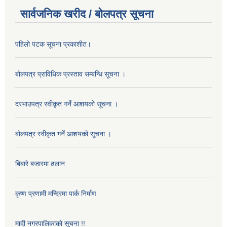
सार्वजनिक खरीद / बोलपत्र सूचना
पहिलो पटक सूचना प्रकाशीत।
बोलपत्र प्राविधिक प्रस्ताव सम्बन्धि सूचना ।
दरभाउपत्र स्वीकृत गर्ने आशयको सूचना ।
बोलपत्र स्वीकृत गर्ने आशयको सूचना ।
बिबारे बजारमा ढलान
कृष्ण प्रणामी मन्दिरमा पार्क निर्माण
मादी नगरपालिकाको सूचना !!