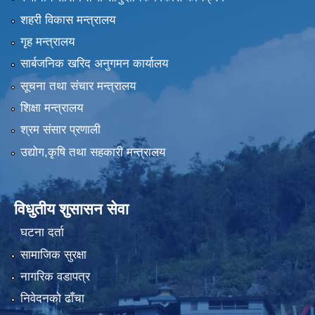
शहरी विकास मन्त्रालय
गृह मन्त्रालय
सार्बजनिक खरिद अनुगमन कार्यालय
सूचना तथा संचार मन्त्रालय
शिक्षा मन्त्रालय
श्रम संसार प्रणाली
उद्योग,कृषि तथा सहकारी मन्त्रालय
विधुतीय शुसासन सेवा
घटना दर्ता
सामाजिक सुरक्षा
नागरिक वडापत्र
निवेदनको ढाँचा