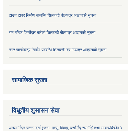
टाउन टावर निर्माण सम्बन्धि सिलबन्दी बोलपत्र आह्वानको सूचना
राम मन्दिर जिर्णोद्वार बारेको शिलबन्दी बोलपत्र आह्वानको सूचना
नगर पार्श्वचित्र निर्माण सम्बन्धि शिलबन्दी दरभाउपत्र आब्हानको सूचना
सामाजिक सुरक्षा
विधुतीय शुसासन सेवा
अनलार्इन घटना दर्ता (जन्म, मृत्यु, विवाह, बसाँर्इ सरार्इँ तथा सम्बन्धविच्छेद )