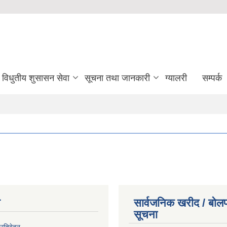
विधुतीय शुसासन सेवा
सूचना तथा जानकारी
ग्यालरी
सम्पर्क
न
सार्वजनिक खरीद / बोलप
सूचना
प्रतिवेदन