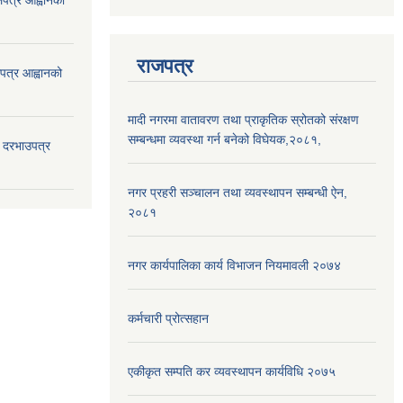
ोलपत्र आह्वानको
राजपत्र
ोलपत्र आह्वानको
मादी नगरमा वातावरण तथा प्राकृतिक स्रोतको संरक्षण
सम्बन्धमा व्यवस्था गर्न बनेको विघेयक,२०८१,
दी दरभाउपत्र
नगर प्रहरी सञ्चालन तथा व्यवस्थापन सम्बन्धी ऐन,
२०८१
नगर कार्यपालिका कार्य विभाजन नियमावली २०७४
कर्मचारी प्रोत्सहान
एकीकृत सम्पति कर व्यवस्थापन कार्यविधि २०७५