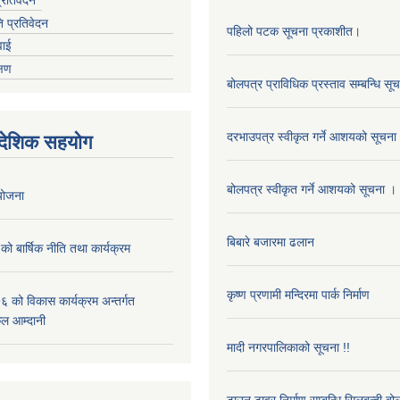
ि प्रतिवेदन
पहिलो पटक सूचना प्रकाशीत।
वाई
्षण
बोलपत्र प्राविधिक प्रस्ताव सम्बन्धि सू
दरभाउपत्र स्वीकृत गर्ने आशयको सूचना
ैदेशिक सहयोग
बोलपत्र स्वीकृत गर्ने आशयको सूचना ।
 योजना
बिबारे बजारमा ढलान
 बार्षिक नीति तथा कार्यक्रम
कृष्ण प्रणामी मन्दिरमा पार्क निर्माण
 को विकास कार्यक्रम अन्तर्गत
ल आम्दानी
मादी नगरपालिकाको सूचना !!