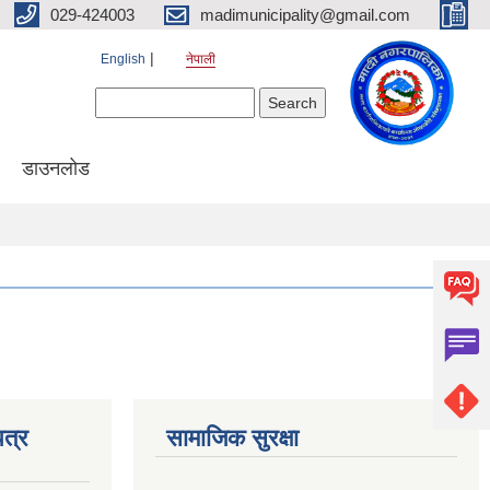
029-424003
madimunicipality@gmail.com
English
नेपाली
Search form
Search
डाउनलोड
त्र
सामाजिक सुरक्षा