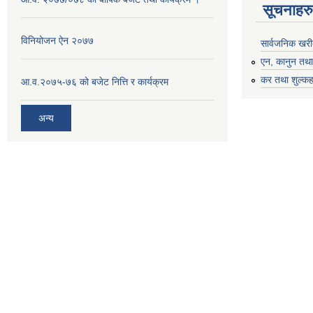
सूचनाहरु
विनियोजन ऐन २०७७
सार्वजनिक खरी
एन, कानुन तथा 
कर तथा शुल्कह
आ.व.२०७५-७६ को बजेट नित्ति र कार्यक्रम
अन्य