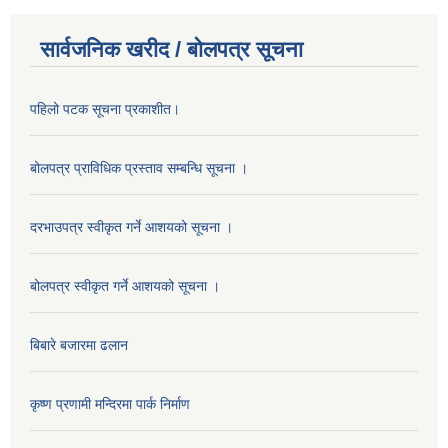
सार्वजनिक खरीद / बोलपत्र सूचना
पहिलो पटक सूचना प्रकाशीत।
बोलपत्र प्राविधिक प्रस्ताव सम्बन्धि सूचना ।
दरभाउपत्र स्वीकृत गर्ने आशयको सूचना ।
बोलपत्र स्वीकृत गर्ने आशयको सूचना ।
बिबारे बजारमा ढलान
कृष्ण प्रणामी मन्दिरमा पार्क निर्माण