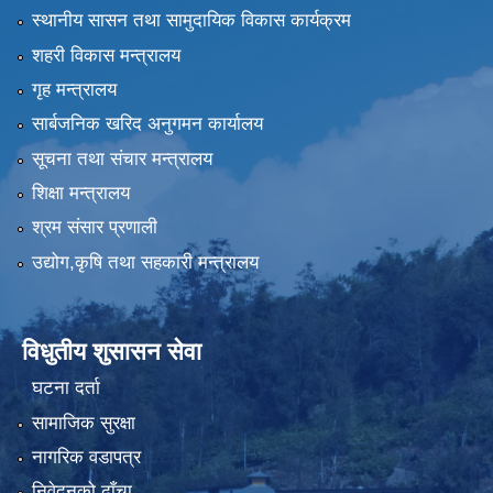
स्थानीय सासन तथा सामुदायिक विकास कार्यक्रम
शहरी विकास मन्त्रालय
गृह मन्त्रालय
सार्बजनिक खरिद अनुगमन कार्यालय
सूचना तथा संचार मन्त्रालय
शिक्षा मन्त्रालय
श्रम संसार प्रणाली
उद्योग,कृषि तथा सहकारी मन्त्रालय
विधुतीय शुसासन सेवा
घटना दर्ता
सामाजिक सुरक्षा
नागरिक वडापत्र
निवेदनको ढाँचा