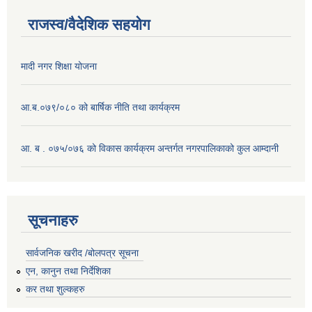
राजस्व/वैदेशिक सहयोग
मादी नगर शिक्षा योजना
आ.ब.०७९/०८० को बार्षिक नीति तथा कार्यक्रम
आ. ब . ०७५/०७६ को विकास कार्यक्रम अन्तर्गत नगरपालिकाको कुल आम्दानी
सूचनाहरु
सार्वजनिक खरीद /बोलपत्र सूचना
एन, कानुन तथा निर्देशिका
कर तथा शुल्कहरु