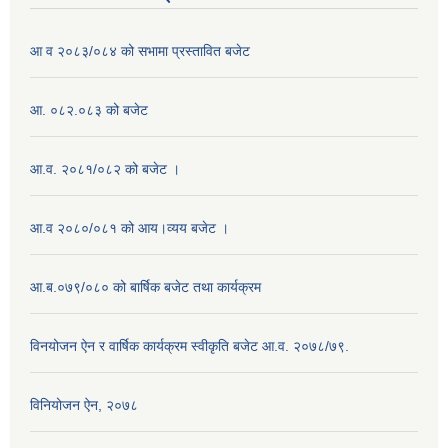
आ व २०८३/०८४ को सभामा प्रस्तावित बजेट
आ. ०८२.०८३ को बजेट
आ.व. २०८१/०८२ को बजेट ।
आ.व २०८०/०८१ को आय।व्यय बजेट ।
आ.ब.०७९/०८० को बार्षिक बजेट तथा कार्यक्रम
विनयोजन ऐन र वार्षिक कार्यक्रम स्वीकृति बजेट आ.व. २०७८/७९.
विनियोजन ऐन, २०७८