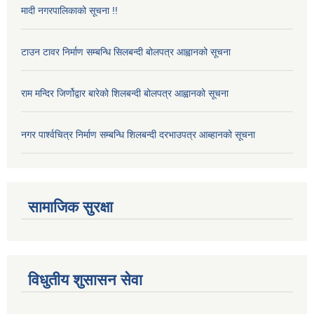
मादी नगरपालिकाको सूचना !!
टाउन टावर निर्माण सम्बन्धि सिलबन्दी बोलपत्र आह्वानको सूचना
राम मन्दिर जिर्णोद्वार बारेको शिलबन्दी बोलपत्र आह्वानको सूचना
नगर पार्श्वचित्र निर्माण सम्बन्धि शिलबन्दी दरभाउपत्र आब्हानको सूचना
सामाजिक सुरक्षा
विधुतीय शुसासन सेवा