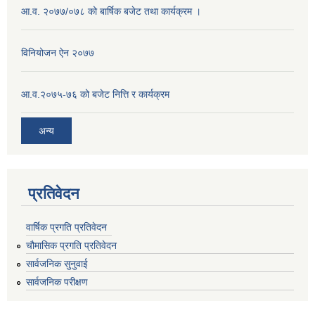
आ.व. २०७७/०७८ को बार्षिक बजेट तथा कार्यक्रम ।
विनियोजन ऐन २०७७
आ.व.२०७५-७६ को बजेट नित्ति र कार्यक्रम
अन्य
प्रतिवेदन
वार्षिक प्रगति प्रतिवेदन
चौमासिक प्रगति प्रतिवेदन
सार्वजनिक सुनुवाई
सार्वजनिक परीक्षण