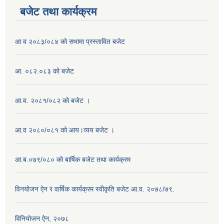
बजेट तथा कार्यक्रम
आ व २०८३/०८४ को सभामा प्रस्तावित बजेट
आ. ०८२.०८३ को बजेट
आ.व. २०८१/०८२ को बजेट ।
आ.व २०८०/०८१ को आय।व्यय बजेट ।
आ.ब.०७९/०८० को बार्षिक बजेट तथा कार्यक्रम
विनयोजन ऐन र वार्षिक कार्यक्रम स्वीकृति बजेट आ.व. २०७८/७९.
विनियोजन ऐन, २०७८