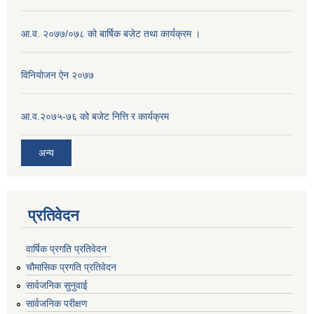
आ.व. २०७७/०७८ को बार्षिक बजेट तथा कार्यक्रम ।
विनियोजन ऐन २०७७
आ.व.२०७५-७६ को बजेट नित्ति र कार्यक्रम
अन्य
प्रतिवेदन
वार्षिक प्रगति प्रतिवेदन
चौमासिक प्रगति प्रतिवेदन
सार्वजनिक सुनुवाई
सार्वजनिक परीक्षण