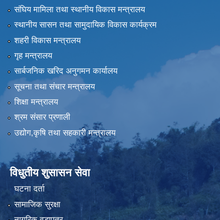
संघिय मामिला तथा स्थानीय विकास मन्त्रालय
स्थानीय सासन तथा सामुदायिक विकास कार्यक्रम
शहरी विकास मन्त्रालय
गृह मन्त्रालय
सार्बजनिक खरिद अनुगमन कार्यालय
सूचना तथा संचार मन्त्रालय
शिक्षा मन्त्रालय
श्रम संसार प्रणाली
उद्योग,कृषि तथा सहकारी मन्त्रालय
विधुतीय शुसासन सेवा
घटना दर्ता
सामाजिक सुरक्षा
नागरिक वडापत्र