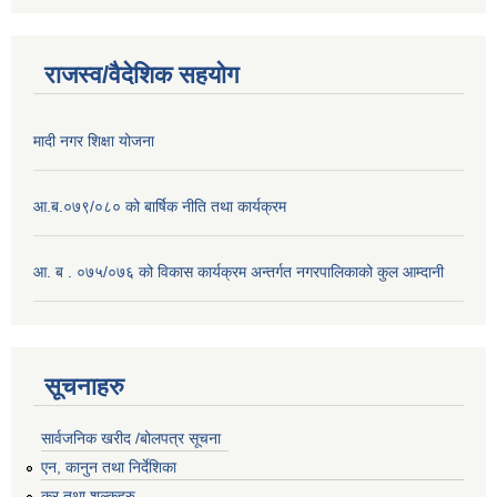
राजस्व/वैदेशिक सहयोग
मादी नगर शिक्षा योजना
आ.ब.०७९/०८० को बार्षिक नीति तथा कार्यक्रम
आ. ब . ०७५/०७६ को विकास कार्यक्रम अन्तर्गत नगरपालिकाको कुल आम्दानी
सूचनाहरु
सार्वजनिक खरीद /बोलपत्र सूचना
एन, कानुन तथा निर्देशिका
कर तथा शुल्कहरु