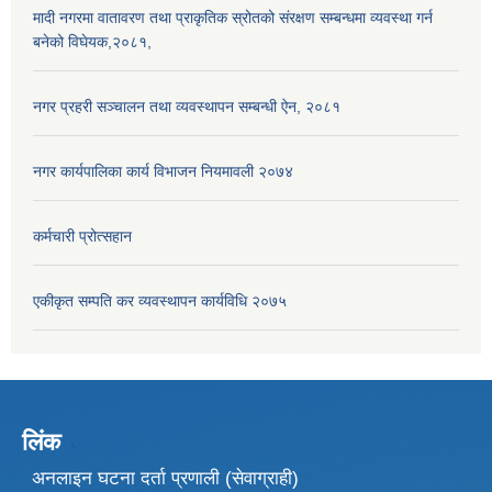
मादी नगरमा वातावरण तथा प्राकृतिक स्रोतको संरक्षण सम्बन्धमा व्यवस्था गर्न
बनेको विघेयक,२०८१,
नगर प्रहरी सञ्चालन तथा व्यवस्थापन सम्बन्धी ऐन, २०८१
नगर कार्यपालिका कार्य विभाजन नियमावली २०७४
कर्मचारी प्रोत्सहान
एकीकृत सम्पति कर व्यवस्थापन कार्यविधि २०७५
लिंक
अनलाइन घटना दर्ता प्रणाली (सेवाग्राही)