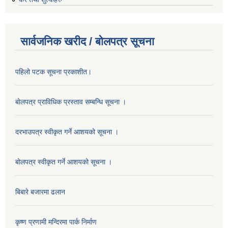
सार्वजनिक खरीद / बोलपत्र सूचना
पहिलो पटक सूचना प्रकाशीत।
बोलपत्र प्राविधिक प्रस्ताव सम्बन्धि सूचना ।
दरभाउपत्र स्वीकृत गर्ने आशयको सूचना ।
बोलपत्र स्वीकृत गर्ने आशयको सूचना ।
बिबारे बजारमा ढलान
कृष्ण प्रणामी मन्दिरमा पार्क निर्माण