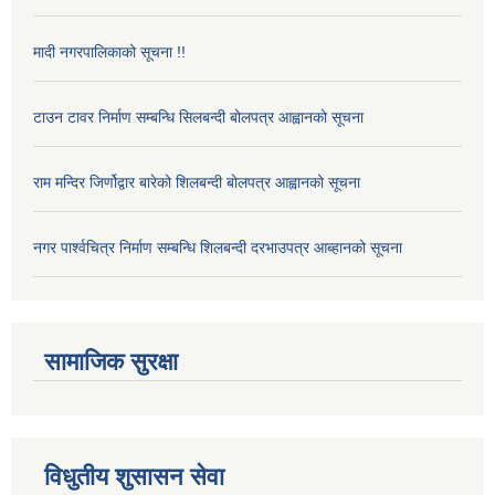
मादी नगरपालिकाको सूचना !!
टाउन टावर निर्माण सम्बन्धि सिलबन्दी बोलपत्र आह्वानको सूचना
राम मन्दिर जिर्णोद्वार बारेको शिलबन्दी बोलपत्र आह्वानको सूचना
नगर पार्श्वचित्र निर्माण सम्बन्धि शिलबन्दी दरभाउपत्र आब्हानको सूचना
सामाजिक सुरक्षा
विधुतीय शुसासन सेवा