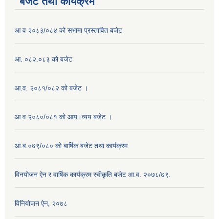
बजेट तथा कार्यक्रम
आ व २०८३/०८४ को सभामा प्रस्तावित बजेट
आ. ०८२.०८३ को बजेट
आ.व. २०८१/०८२ को बजेट ।
आ.व २०८०/०८१ को आय।व्यय बजेट ।
आ.ब.०७९/०८० को बार्षिक बजेट तथा कार्यक्रम
विनयोजन ऐन र वार्षिक कार्यक्रम स्वीकृति बजेट आ.व. २०७८/७९.
विनियोजन ऐन, २०७८