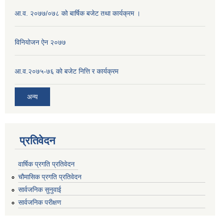
आ.व. २०७७/०७८ को बार्षिक बजेट तथा कार्यक्रम ।
विनियोजन ऐन २०७७
आ.व.२०७५-७६ को बजेट नित्ति र कार्यक्रम
अन्य
प्रतिवेदन
वार्षिक प्रगति प्रतिवेदन
चौमासिक प्रगति प्रतिवेदन
सार्वजनिक सुनुवाई
सार्वजनिक परीक्षण