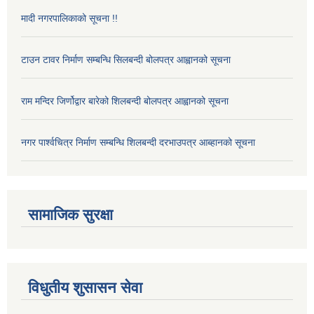
मादी नगरपालिकाको सूचना !!
टाउन टावर निर्माण सम्बन्धि सिलबन्दी बोलपत्र आह्वानको सूचना
राम मन्दिर जिर्णोद्वार बारेको शिलबन्दी बोलपत्र आह्वानको सूचना
नगर पार्श्वचित्र निर्माण सम्बन्धि शिलबन्दी दरभाउपत्र आब्हानको सूचना
सामाजिक सुरक्षा
विधुतीय शुसासन सेवा