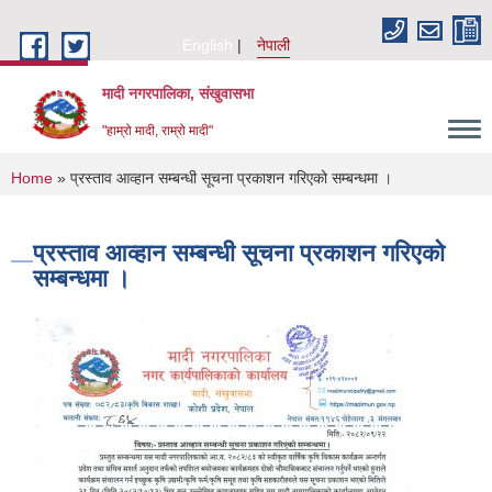
Skip to main content
English
नेपाली
मादी नगरपालिका, संखुवासभा
"हाम्रो मादी, राम्रो मादी"
You are here
Home
» प्रस्ताव आव्हान सम्बन्धी सूचना प्रकाशन गरिएको सम्बन्धमा ।
प्रस्ताव आव्हान सम्बन्धी सूचना प्रकाशन गरिएको
सम्बन्धमा ।