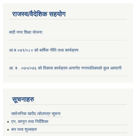
राजस्व/वैदेशिक सहयोग
मादी नगर शिक्षा योजना
आ.ब.०७९/०८० को बार्षिक नीति तथा कार्यक्रम
आ. ब . ०७५/०७६ को विकास कार्यक्रम अन्तर्गत नगरपालिकाको कुल आम्दानी
सूचनाहरु
सार्वजनिक खरीद /बोलपत्र सूचना
एन, कानुन तथा निर्देशिका
कर तथा शुल्कहरु