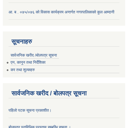
आ. ब . ०७५/०७६ को विकास कार्यक्रम अन्तर्गत नगरपालिकाको कुल आम्दानी
सूचनाहरु
सार्वजनिक खरीद /बोलपत्र सूचना
एन, कानुन तथा निर्देशिका
कर तथा शुल्कहरु
सार्वजनिक खरीद / बोलपत्र सूचना
पहिलो पटक सूचना प्रकाशीत।
बोलपत्र प्राविधिक प्रस्ताव सम्बन्धि सूचना ।