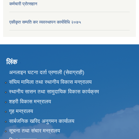
कर्मचारी प्रोत्सहान
एकीकृत सम्पति कर व्यवस्थापन कार्यविधि २०७५
लिंक
अनलाइन घटना दर्ता प्रणाली (सेवाग्राही)
संघिय मामिला तथा स्थानीय विकास मन्त्रालय
स्थानीय सासन तथा सामुदायिक विकास कार्यक्रम
शहरी विकास मन्त्रालय
गृह मन्त्रालय
सार्बजनिक खरिद अनुगमन कार्यालय
सूचना तथा संचार मन्त्रालय