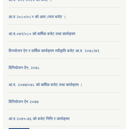
आ.व २०८०/०८१ को आय।व्यय बजेट ।
आ.ब.०७९/०८० को बार्षिक बजेट तथा कार्यक्रम
विनयोजन ऐन र वार्षिक कार्यक्रम स्वीकृति बजेट आ.व. २०७८/७९.
विनियोजन ऐन, २०७८
आ.व. २०७७/०७८ को बार्षिक बजेट तथा कार्यक्रम ।
विनियोजन ऐन २०७७
आ.व.२०७५-७६ को बजेट नित्ति र कार्यक्रम