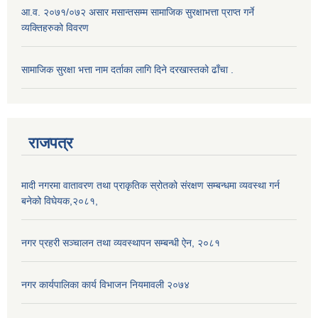
आ.व. २०७१/०७२ असार मसान्तसम्म सामाजिक सुरक्षाभत्ता प्राप्त गर्ने
व्यक्तिहरुको विवरण
सामाजिक सुरक्षा भत्ता नाम दर्ताका लागि दिने दरखास्तको ढाँचा .
राजपत्र
मादी नगरमा वातावरण तथा प्राकृतिक स्रोतको संरक्षण सम्बन्धमा व्यवस्था गर्न
बनेको विघेयक,२०८१,
नगर प्रहरी सञ्चालन तथा व्यवस्थापन सम्बन्धी ऐन, २०८१
नगर कार्यपालिका कार्य विभाजन नियमावली २०७४