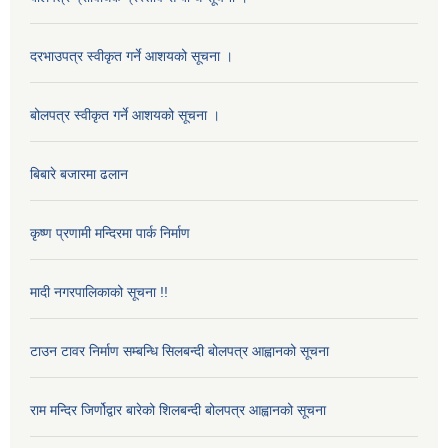
दरभाउपत्र स्वीकृत गर्ने आशयको सूचना ।
बोलपत्र स्वीकृत गर्ने आशयको सूचना ।
बिबारे बजारमा ढलान
कृष्ण प्रणामी मन्दिरमा पार्क निर्माण
मादी नगरपालिकाको सूचना !!
टाउन टावर निर्माण सम्बन्धि सिलबन्दी बोलपत्र आह्वानको सूचना
राम मन्दिर जिर्णोद्वार बारेको शिलबन्दी बोलपत्र आह्वानको सूचना