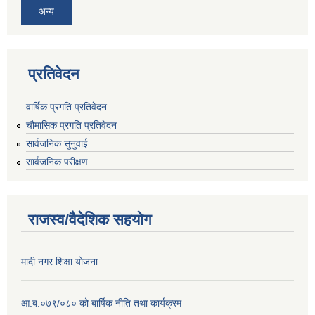
अन्य
प्रतिवेदन
वार्षिक प्रगति प्रतिवेदन
चौमासिक प्रगति प्रतिवेदन
सार्वजनिक सुनुवाई
सार्वजनिक परीक्षण
राजस्व/वैदेशिक सहयोग
मादी नगर शिक्षा योजना
आ.ब.०७९/०८० को बार्षिक नीति तथा कार्यक्रम