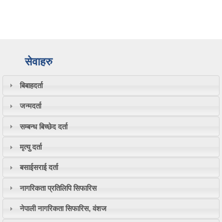
सेवाहरु
बिबाहदर्ता
जन्मदर्ता
सम्बन्ध बिच्छेद दर्ता
मृत्यु दर्ता
बसाईसराई दर्ता
नागरिकता प्रतिलिपि सिफारिस
नेपाली नागरिकता सिफारिस, वंशज