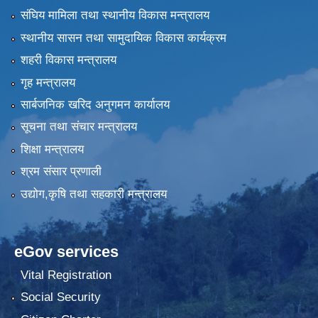
संघिय मामिला तथा स्थानीय विकास मन्त्रालय
स्थानीय सासन तथा सामुदायिक विकास कार्यक्रम
शहरी विकास मन्त्रालय
गृह मन्त्रालय
सार्बजनिक खरिद अनुगमन कार्यालय
सूचना तथा संचार मन्त्रालय
शिक्षा मन्त्रालय
श्रम संसार प्रणाली
उद्योग,कृषि तथा सहकारी मन्त्रालय
eGov services
Vital Registration
Social Security