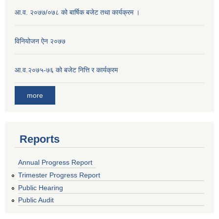
आ.व. २०७७/०७८ को बार्षिक बजेट तथा कार्यक्रम ।
विनियोजन ऐन २०७७
आ.व.२०७५-७६ को बजेट नित्ति र कार्यक्रम
more
Reports
Annual Progress Report
Trimester Progress Report
Public Hearing
Public Audit