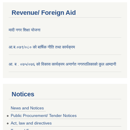
Revenue/ Foreign Aid
मादी नगर शिक्षा योजना
आ.ब.०७९/०८० को बार्षिक नीति तथा कार्यक्रम
आ. ब . ०७५/०७६ को विकास कार्यक्रम अन्तर्गत नगरपालिकाको कुल आम्दानी
Notices
News and Notices
Public Procurement/ Tender Notices
Act, law and directives