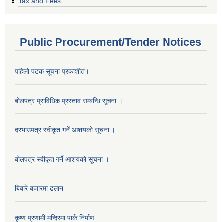
Tax and Fees
Public Procurement/Tender Notices
पहिलो पटक सूचना प्रकाशीत।
बोलपत्र प्राविधिक प्रस्ताव सम्बन्धि सूचना ।
दरभाउपत्र स्वीकृत गर्ने आशयको सूचना ।
बोलपत्र स्वीकृत गर्ने आशयको सूचना ।
बिबारे बजारमा ढलान
कृष्ण प्रणामी मन्दिरमा पार्क निर्माण