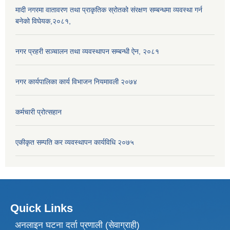
मादी नगरमा वातावरण तथा प्राकृतिक स्रोतको संरक्षण सम्बन्धमा व्यवस्था गर्न
बनेको विघेयक,२०८१,
नगर प्रहरी सञ्चालन तथा व्यवस्थापन सम्बन्धी ऐन, २०८१
नगर कार्यपालिका कार्य विभाजन नियमावली २०७४
कर्मचारी प्रोत्सहान
एकीकृत सम्पति कर व्यवस्थापन कार्यविधि २०७५
Quick Links
अनलाइन घटना दर्ता प्रणाली (सेवाग्राही)