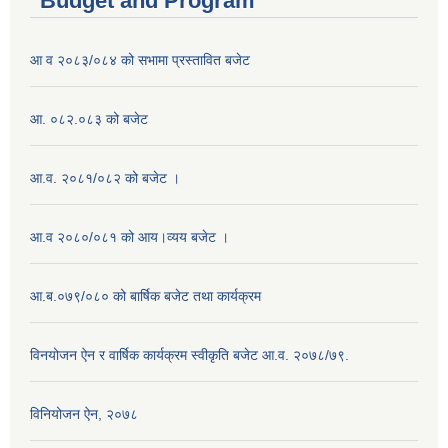
Budget and Program
आ व २०८३/०८४ को सभामा प्रस्तावित बजेट
आ. ०८२.०८३ को बजेट
आ.व. २०८१/०८२ को बजेट ।
आ.व २०८०/०८१ को आय।व्यय बजेट ।
आ.ब.०७९/०८० को बार्षिक बजेट तथा कार्यक्रम
विनयोजन ऐन र वार्षिक कार्यक्रम स्वीकृति बजेट आ.व. २०७८/७९.
विनियोजन ऐन, २०७८