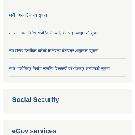
मादी नगरपालिकाको सूचना !!
टाउन टावर निर्माण सम्बन्धि सिलबन्दी बोलपत्र आह्वानको सूचना
राम मन्दिर जिर्णोद्वार बारेको शिलबन्दी बोलपत्र आह्वानको सूचना
नगर पार्श्वचित्र निर्माण सम्बन्धि शिलबन्दी दरभाउपत्र आब्हानको सूचना
Social Security
eGov services