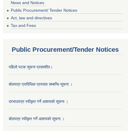
News and Notices
Public Procurement/ Tender Notices
Act, law and directives
Tax and Fees
Public Procurement/Tender Notices
पहिलो पटक सूचना प्रकाशीत।
बोलपत्र प्राविधिक प्रस्ताव सम्बन्धि सूचना ।
दरभाउपत्र स्वीकृत गर्ने आशयको सूचना ।
बोलपत्र स्वीकृत गर्ने आशयको सूचना ।