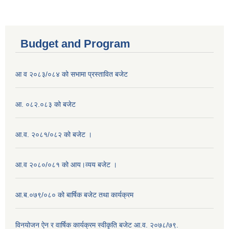
Budget and Program
आ व २०८३/०८४ को सभामा प्रस्तावित बजेट
आ. ०८२.०८३ को बजेट
आ.व. २०८१/०८२ को बजेट ।
आ.व २०८०/०८१ को आय।व्यय बजेट ।
आ.ब.०७९/०८० को बार्षिक बजेट तथा कार्यक्रम
विनयोजन ऐन र वार्षिक कार्यक्रम स्वीकृति बजेट आ.व. २०७८/७९.