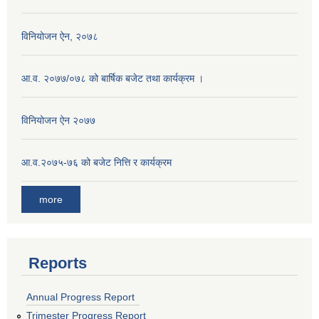
विनियोजन ऐन, २०७८
आ.व. २०७७/०७८ को बार्षिक बजेट तथा कार्यक्रम ।
विनियोजन ऐन २०७७
आ.व.२०७५-७६ को बजेट नित्ति र कार्यक्रम
more
Reports
Annual Progress Report
Trimester Progress Report