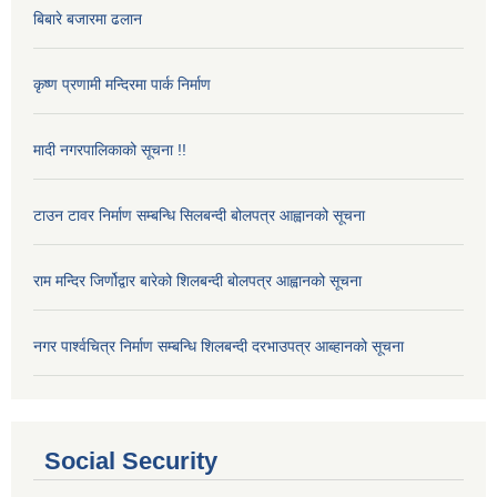
बिबारे बजारमा ढलान
कृष्ण प्रणामी मन्दिरमा पार्क निर्माण
मादी नगरपालिकाको सूचना !!
टाउन टावर निर्माण सम्बन्धि सिलबन्दी बोलपत्र आह्वानको सूचना
राम मन्दिर जिर्णोद्वार बारेको शिलबन्दी बोलपत्र आह्वानको सूचना
नगर पार्श्वचित्र निर्माण सम्बन्धि शिलबन्दी दरभाउपत्र आब्हानको सूचना
Social Security