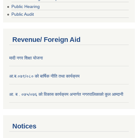
Public Hearing
Public Audit
Revenue/ Foreign Aid
मादी नगर शिक्षा योजना
आ.ब.०७९/०८० को बार्षिक नीति तथा कार्यक्रम
आ. ब . ०७५/०७६ को विकास कार्यक्रम अन्तर्गत नगरपालिकाको कुल आम्दानी
Notices