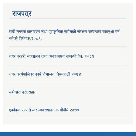
राजपत्र
मादी नगरमा वातावरण तथा प्राकृतिक स्रोतको संरक्षण सम्बन्धमा व्यवस्था गर्न
बनेको विघेयक,२०८१,
नगर प्रहरी सञ्चालन तथा व्यवस्थापन सम्बन्धी ऐन, २०८१
नगर कार्यपालिका कार्य विभाजन नियमावली २०७४
कर्मचारी प्रोत्सहान
एकीकृत सम्पति कर व्यवस्थापन कार्यविधि २०७५