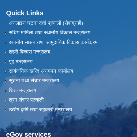
Quick Links
अनलाइन घटना दर्ता प्रणाली (सेवाग्राही)
संघिय मामिला तथा स्थानीय विकास मन्त्रालय
स्थानीय सासन तथा सामुदायिक विकास कार्यक्रम
शहरी विकास मन्त्रालय
गृह मन्त्रालय
सार्बजनिक खरिद अनुगमन कार्यालय
सूचना तथा संचार मन्त्रालय
शिक्षा मन्त्रालय
श्रम संसार प्रणाली
उद्योग,कृषि तथा सहकारी मन्त्रालय
eGov services