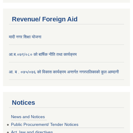
Revenue/ Foreign Aid
मादी नगर शिक्षा योजना
आ.ब.०७९/०८० को बार्षिक नीति तथा कार्यक्रम
आ. ब . ०७५/०७६ को विकास कार्यक्रम अन्तर्गत नगरपालिकाको कुल आम्दानी
Notices
News and Notices
Public Procurement/ Tender Notices
Act, law and directives