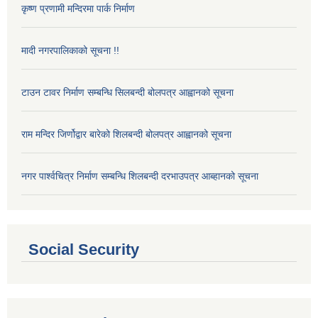
कृष्ण प्रणामी मन्दिरमा पार्क निर्माण
मादी नगरपालिकाको सूचना !!
टाउन टावर निर्माण सम्बन्धि सिलबन्दी बोलपत्र आह्वानको सूचना
राम मन्दिर जिर्णोद्वार बारेको शिलबन्दी बोलपत्र आह्वानको सूचना
नगर पार्श्वचित्र निर्माण सम्बन्धि शिलबन्दी दरभाउपत्र आब्हानको सूचना
Social Security