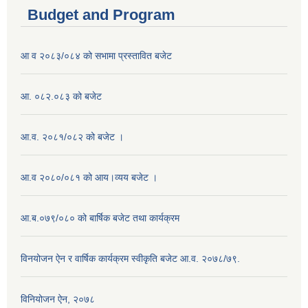
Budget and Program
आ व २०८३/०८४ को सभामा प्रस्तावित बजेट
आ. ०८२.०८३ को बजेट
आ.व. २०८१/०८२ को बजेट ।
आ.व २०८०/०८१ को आय।व्यय बजेट ।
आ.ब.०७९/०८० को बार्षिक बजेट तथा कार्यक्रम
विनयोजन ऐन र वार्षिक कार्यक्रम स्वीकृति बजेट आ.व. २०७८/७९.
विनियोजन ऐन, २०७८