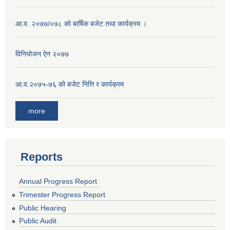
आ.व. २०७७/०७८ को बार्षिक बजेट तथा कार्यक्रम ।
विनियोजन ऐन २०७७
आ.व.२०७५-७६ को बजेट नित्ति र कार्यक्रम
more
Reports
Annual Progress Report
Trimester Progress Report
Public Hearing
Public Audit