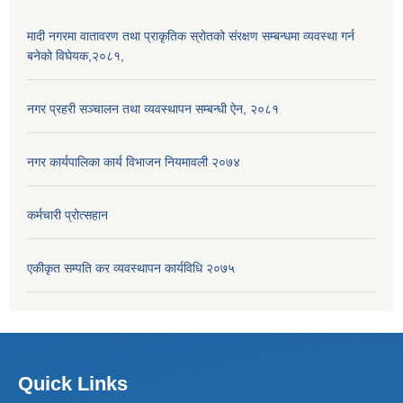
मादी नगरमा वातावरण तथा प्राकृतिक स्रोतको संरक्षण सम्बन्धमा व्यवस्था गर्न
बनेको विघेयक,२०८१,
नगर प्रहरी सञ्चालन तथा व्यवस्थापन सम्बन्धी ऐन, २०८१
नगर कार्यपालिका कार्य विभाजन नियमावली २०७४
कर्मचारी प्रोत्सहान
एकीकृत सम्पति कर व्यवस्थापन कार्यविधि २०७५
Quick Links