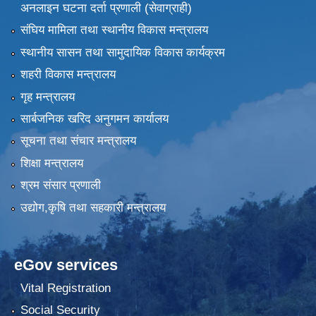
अनलाइन घटना दर्ता प्रणाली (सेवाग्राही)
संघिय मामिला तथा स्थानीय विकास मन्त्रालय
स्थानीय सासन तथा सामुदायिक विकास कार्यक्रम
शहरी विकास मन्त्रालय
गृह मन्त्रालय
सार्बजनिक खरिद अनुगमन कार्यालय
सूचना तथा संचार मन्त्रालय
शिक्षा मन्त्रालय
श्रम संसार प्रणाली
उद्योग,कृषि तथा सहकारी मन्त्रालय
eGov services
Vital Registration
Social Security