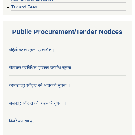
Tax and Fees
Public Procurement/Tender Notices
पहिलो पटक सूचना प्रकाशीत।
बोलपत्र प्राविधिक प्रस्ताव सम्बन्धि सूचना ।
दरभाउपत्र स्वीकृत गर्ने आशयको सूचना ।
बोलपत्र स्वीकृत गर्ने आशयको सूचना ।
बिबारे बजारमा ढलान